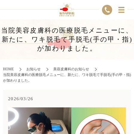
当院美容皮膚科の医療脱毛メニューに、
新たに、ワキ脱毛て手脱毛(手の甲・指)
が加わりました。
HOME
お知らせ
美容皮膚科のお知らせ
当院美容皮膚科の医療脱毛メニューに、新たに、ワキ脱毛て手脱毛(手の甲・指)
が加わりました。
2026/03/26