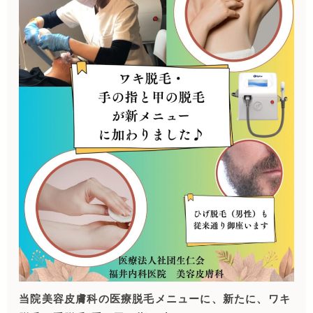
当院美容皮膚科の医療脱毛メニューに、新たに、ワキ