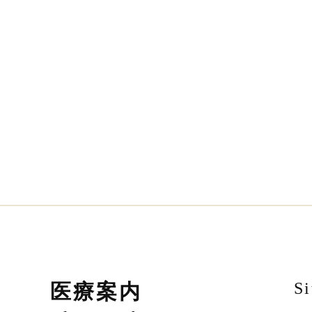
S
医療案内