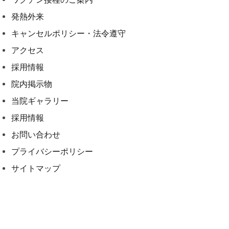
発熱外来
キャンセルポリシー・法令遵守
アクセス
採用情報
院内掲示物
当院ギャラリー
採用情報
お問い合わせ
プライバシーポリシー
サイトマップ