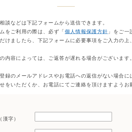
相談などは下記フォームから送信できます。
ムをご利用の際は、必ず「
個人情報保護方針
」をご一
だけましたら、下記フォームに必要事項をご入力の上
の内容によっては、ご返答が遅れる場合がございます
登録のメールアドレスやお電話への返信がない場合に
せをいただくか、お電話にてご連絡を頂けますようお
（漢字）