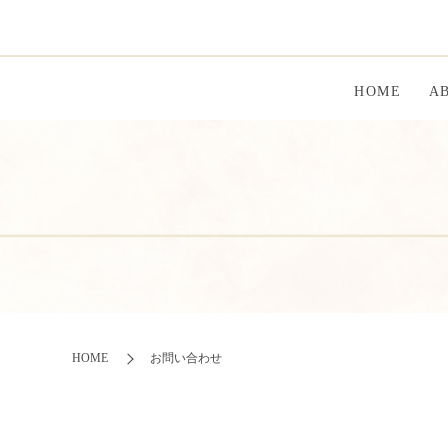
HOME
A
HOME
お問い合わせ