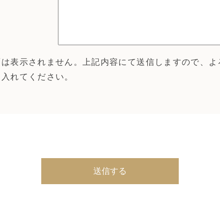
面は表示されません。上記内容にて送信しますので、よ
を入れてください。