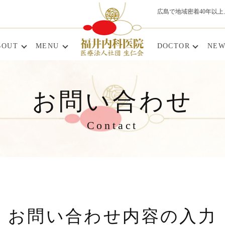
広島で地域密着40年以
BOUT
MENU
DOCTOR
NEW
お問い合わせ
Contact
お問い合わせ内容の入力