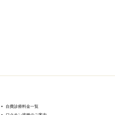
自費診療料金一覧
ワクチン接種のご案内