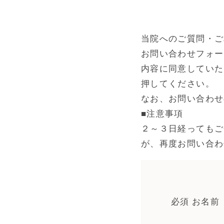
当院へのご質問・ご
お問い合わせフォー
内容に同意していた
押してください。
なお、お問い合わせ
■注意事項
２～３日経ってもご
が、再度お問い合わ
必須 お名前