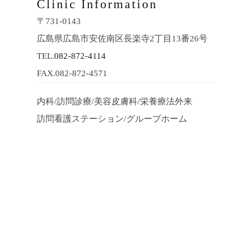
Clinic Information
〒731-0143
広島県広島市安佐南区長楽寺2丁目13番26号
TEL.
082-872-4114
FAX.082-872-4571
内科/訪問診療/美容皮膚科/栄養療法外来
訪問看護ステーション/グループホーム