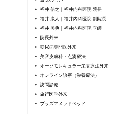
福井 信之｜福井内科医院 院長
福井 康人｜​福井内科医院 副院長
福井 美典｜​福井内科医院 医師
院長外来
糖尿病専門医外来
美容皮膚科・点滴療法
オーソモレキュラー栄養療法外来
オンライン診療（栄養療法）
訪問診療
旅行医学外来
プラズマメッドベッド