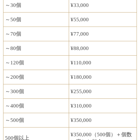
～30個
¥33,000
～50個
¥55,000
～70個
¥77,000
～80個
¥88,000​
～120個
¥110,000
～200個
¥180,000
～300個
¥255,000
～400個
¥310,000
～500個
¥350,000
¥350,000（500個）​​＋個数
500個以上