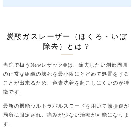
炭酸ガスレーザー（ほくろ・いぼ
除去）とは？
当院で扱うNewレザック®は、除去したい創部周囲
の正常な組織の壊死を最小限にとどめて処置をする
ことが出来るため、色素沈着を起こしにくいのが特
徴です。
最新の機能ウルトラパルスモードを用いて熱損傷が
局所に限定され、痛みが少ない治療が可能になりま
す。